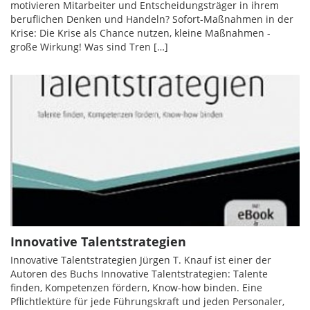
motivieren Mitarbeiter und Entscheidungsträger in ihrem
beruflichen Denken und Handeln? Sofort-Maßnahmen in der
Krise: Die Krise als Chance nutzen, kleine Maßnahmen -
große Wirkung! Was sind Tren […]
Innovative Talentstrategien
Innovative Talentstrategien Jürgen T. Knauf ist einer der
Autoren des Buchs Innovative Talentstrategien: Talente
finden, Kompetenzen fördern, Know-how binden. Eine
Pflichtlektüre für jede Führungskraft und jeden Personaler,