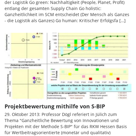
der Logistik Go green: Nachhaltigkeit (People, Planet, Profit)
entlang der gesamten Supply Chain Go holistic:
Ganzheitlichkeit im SCM entscheidet (Der Mensch als Ganzes
- die Logistik als Ganzes) Go human: Kritischer Erfolgsfa […]
Projektbewertung mithilfe von S-BIP
29. Oktober 2013: Professor Dögl referiert in Jülich zum
Thema "Ganzheitliche Bewertung von Innovationen und
Projekten mit der Methode S-BIP" für das RKW Hessen Basis
für Wertbeitragsorientierte (monetär und qualitativ)