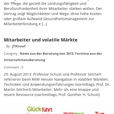
der Pflege, die gezielt die Leistungsfähigkeit und
Berufszufriedenheit Ihrer Mitarbeiter stärken wollen. Der
Vortrag zeigt Möglichkeiten und Wege, ohne hohe Kosten
oder großem Aufwand Gesundheitsmanagement zur
Mitarbeiterbindung e […]
Mitarbeiter und volatile Märkte
By :
JTKnauf
Category :
News aus der Beratung von 2013
,
Termine aus der
Unternehmensberatung
Comment : 0
29. August 2013: Professor Schust und Professor Selchert
referieren beim RKW Hessen Navigation in volatilen Märkten:
Techniken und Anwendungserfahrungen (vormittags, Prof. Dr.
Martin Selchert) Mitarbeiter: Mehr als eine knappe und
teuere Ressource (nachmittags, Prof. Günther H. Schust)