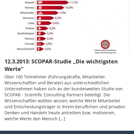
12.3.2013: SCOPAR-Studie „Die wichtigsten
Werte“
Über 100 Teilnehmer (Führungskräfte, Mitarbeiter,
Wissenschaftler und Berater) aus unterschiedlichen
Unternehmen haben sich an der bundesweiten Studie von
SCOPAR - Scientific Consulting Partners beteiligt. Die
Wissenschaftler wollten wissen, welche Werte Mitarbeiter
und Entscheidungsträger in ihrem beruflichen und privaten
Denken und Handeln heute antreiben bzw. motivieren,
welche Werte den Mensch […]