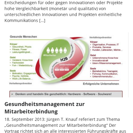
Entscheidungen für oder gegen Innovationen oder Projekte
hohe Vergleichbarkeit (monetär und qualitativ) von
unterschiedlichen Innovationen und Projekten einheitliche
Kommunikations […]
Gesundheitsmanagement zur
Mitarbeiterbindung
18. September 2013: Jürgen T. Knauf referiert zum Thema
„Gesundheitsmanagement zur Mitarbeiterbindung“ Der
Vortrag richtet sich an alle interessierten Führungskräfte aus