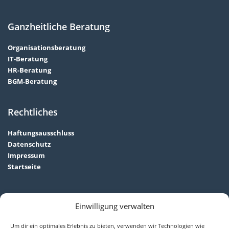
Ganzheitliche Beratung
Organisationsberatung
IT-Beratung
HR-Beratung
BGM-Beratung
Rechtliches
Haftungsausschluss
Datenschutz
Impressum
Startseite
Unternehmensberatung
Einwilligung verwalten
Um dir ein optimales Erlebnis zu bieten, verwenden wir Technologien wie