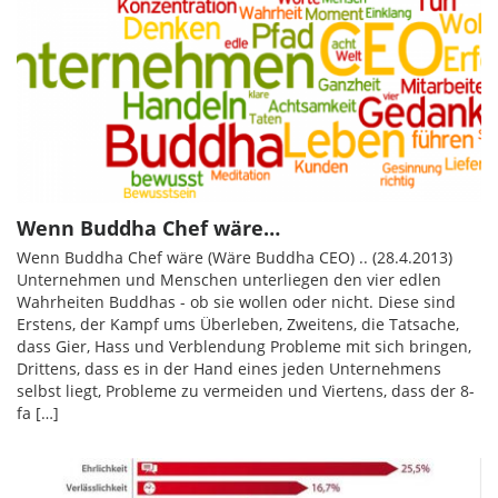
Wenn Buddha Chef wäre…
Wenn Buddha Chef wäre (Wäre Buddha CEO) .. (28.4.2013)
Unternehmen und Menschen unterliegen den vier edlen
Wahrheiten Buddhas - ob sie wollen oder nicht. Diese sind
Erstens, der Kampf ums Überleben, Zweitens, die Tatsache,
dass Gier, Hass und Verblendung Probleme mit sich bringen,
Drittens, dass es in der Hand eines jeden Unternehmens
selbst liegt, Probleme zu vermeiden und Viertens, dass der 8-
fa […]