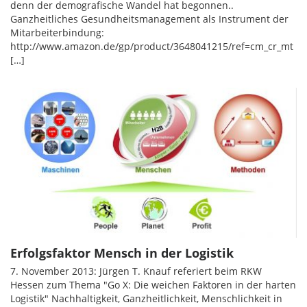
denn der demografische Wandel hat begonnen..
Ganzheitliches Gesundheitsmanagement als Instrument der
Mitarbeiterbindung:
http://www.amazon.de/gp/product/3648041215/ref=cm_cr_mt
[…]
Erfolgsfaktor Mensch in der Logistik
7. November 2013: Jürgen T. Knauf referiert beim RKW
Hessen zum Thema "Go X: Die weichen Faktoren in der harten
Logistik" Nachhaltigkeit, Ganzheitlichkeit, Menschlichkeit in