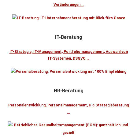
Veränderungen ..
IT-Beratung
IT-Strategie, IT-Management, Portfoliomanagement, Auswahl von
IT-Systemen, DSGVO ..
HR-Beratung
Personalentwicklung, Personalmanagement, HR-Strategieberatung
..