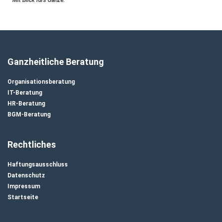
Mit Blick fürs Ganze.
Ganzheitliche Beratung
Organisationsberatung
IT-Beratung
HR-Beratung
BGM-Beratung
Rechtliches
Haftungsausschluss
Datenschutz
Impressum
Startseite