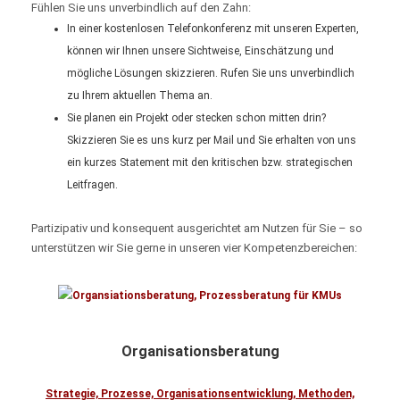
Fühlen Sie uns unverbindlich auf den Zahn:
In einer kostenlosen Telefonkonferenz mit unseren Experten,
können wir Ihnen unsere Sichtweise, Einschätzung und
mögliche Lösungen skizzieren. Rufen Sie uns unverbindlich
zu Ihrem aktuellen Thema an.
Sie planen ein Projekt oder stecken schon mitten drin?
Skizzieren Sie es uns kurz per Mail und Sie erhalten von uns
ein kurzes Statement mit den kritischen bzw. strategischen
Leitfragen.
Partizipativ und konsequent ausgerichtet am Nutzen für Sie – so
unterstützen wir Sie gerne in unseren vier Kompetenzbereichen:
Organisationsberatung
Strategie, Prozesse, Organisationsentwicklung, Methoden,