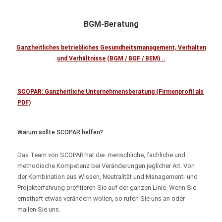
BGM-Beratung
Ganzheitliches betriebliches Gesundheitsmanagement, Verhalten
und Verhältnisse (BGM / BGF / BEM) ..
SCOPAR: Ganzheitliche Unternehmensberatung (Firmenprofil als
PDF)
Warum sollte SCOPAR helfen?
Das Team von SCOPAR hat die menschliche, fachliche und
methodische Kompetenz bei Veränderungen jeglicher Art. Von
der Kombination aus Wissen, Neutralität und Management- und
Projekterfahrung profitieren Sie auf der ganzen Linie. Wenn Sie
ernsthaft etwas verändern wollen, so rufen Sie uns an oder
mailen Sie uns.