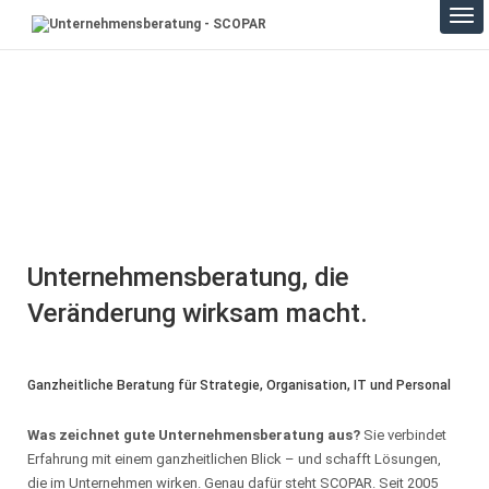
Unternehmensberatung
Unternehmensberatung, die
Veränderung wirksam macht.
Ganzheitliche Beratung für Strategie, Organisation, IT und Personal
Was zeichnet gute Unternehmensberatung aus?
Sie verbindet
Erfahrung mit einem ganzheitlichen Blick – und schafft Lösungen,
die im Unternehmen wirken. Genau dafür steht SCOPAR. Seit 2005