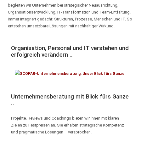
begleiten wir Unternehmen bei strategischer Neuausrichtung,
Organisationsentwicklung, IT-Transformation und Team-Entfaltung.
Immer integriert gedacht: Strukturen, Prozesse, Menschen und IT. So
entstehen umsetzbare Lösungen mit nachhaltiger Wirkung.
Organisation, Personal und IT verstehen und
erfolgreich verändern ..
Unternehmensberatung mit Blick fürs Ganze
..
Projekte, Reviews und Coachings bieten wir Ihnen mit klaren
Zielen zu Festpreisen an. Sie erhalten strategische Kompetenz
und pragmatische Lösungen – versprochen!