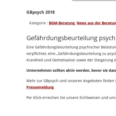
GBpsych 2018
Kategorie :
BGM-Beratung
,
News aus der Beratun
Gefährdungsbeurteilung psychi
Eine Gefährdungsbeurteilung psychischer Belastun
verpflichtet, eine „Gefährdungsbeurteilung zu psyc
Krankheit und Demotivation sowie der Steigerung de
Unternehmen sollten aktiv werden, bevor sie da
Mehr zur GBpsych und unseren Angeboten finden 
Pressemeldung
Per Klick erreichen Sie unsere Sichtweisen und u