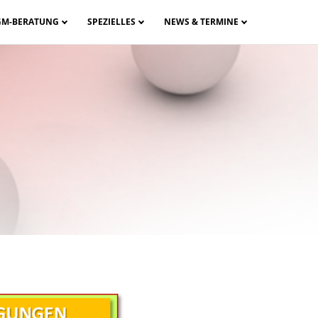
GM-BERATUNG
SPEZIELLES
NEWS & TERMINE