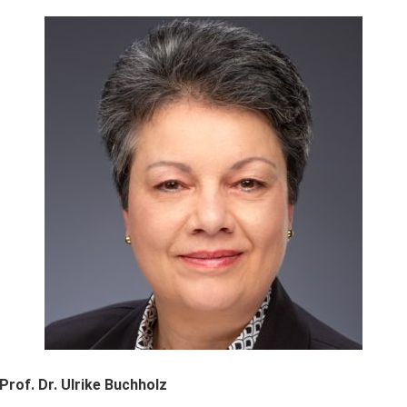
rof. Dr. Ulrike Buchholz