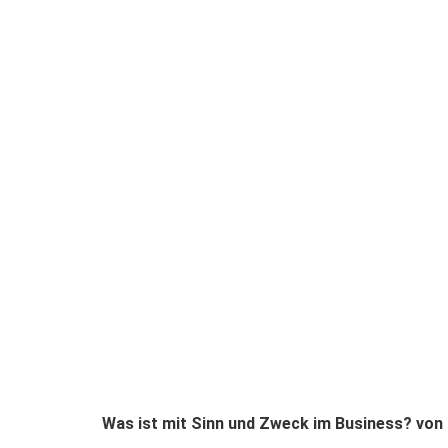
Was ist mit Sinn und Zweck im Business? von P