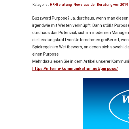
Kategorie :
HR-Beratung
,
News aus der Beratung von 2019
Buzzword Purpose? Ja, durchaus, wenn man diesen Beg
irgendwie mit Werten verknüpft. Dann stößt Purpos
durchaus das Potenzial, sich im modernen Managem
die Leistungskraft von Unternehmen größer ist, wen
Spielregeln im Wettbewerb, an denen sich sowohl d
einen Purpose.
Mehr dazu lesen Sie in dem Artikel unserer Kommunika
https://interne-kommunikation.net/purpose/