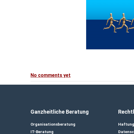
No comments yet
Ganzheitliche Beratung
Rechtl
Organisationsberatung
Haftung
IT-Beratung
Datensc