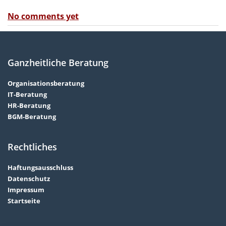
No comments yet
Ganzheitliche Beratung
Organisationsberatung
IT-Beratung
HR-Beratung
BGM-Beratung
Rechtliches
Haftungsausschluss
Datenschutz
Impressum
Startseite