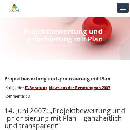
Projektbewertung und -
priorisierung mit Plan
Projektbewertung und -priorisierung mit Plan
Kategorie :
IT-Beratung
,
News aus der Beratung von 2007
Kommentar : 0
14. Juni 2007: „Projektbewertung und
-priorisierung mit Plan – ganzheitlich
und transparent“