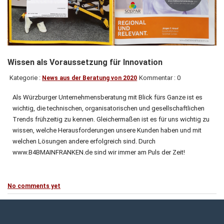
Wissen als Voraussetzung für Innovation
Kategorie :
Kommentar : 0
News aus der Beratung von 2020
Als Würzburger Unternehmensberatung mit Blick fürs Ganze ist es
wichtig, die technischen, organisatorischen und gesellschaftlichen
Trends frühzeitig zu kennen. Gleichermaßen ist es für uns wichtig zu
wissen, welche Herausforderungen unsere Kunden haben und mit
welchen Lösungen andere erfolgreich sind. Durch
www.B4BMAINFRANKEN.de sind wir immer am Puls der Zeit!
No comments yet