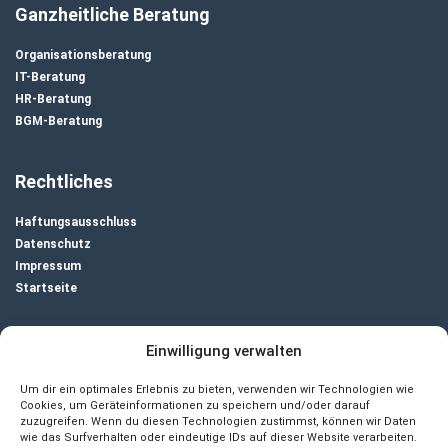
Ganzheitliche Beratung
Organisationsberatung
IT-Beratung
HR-Beratung
BGM-Beratung
Rechtliches
Haftungsausschluss
Datenschutz
Impressum
Startseite
Unternehmensberatung
Einwilligung verwalten
Um dir ein optimales Erlebnis zu bieten, verwenden wir Technologien wie
Cookies, um Geräteinformationen zu speichern und/oder darauf
zuzugreifen. Wenn du diesen Technologien zustimmst, können wir Daten
wie das Surfverhalten oder eindeutige IDs auf dieser Website verarbeiten.