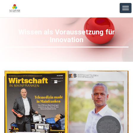
Wissen als Voraussetzung für
Innovation