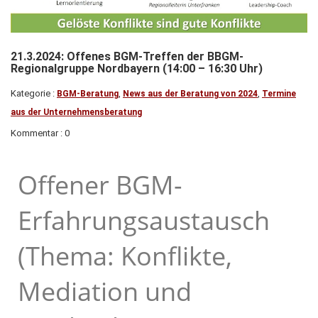
21.3.2024: Offenes BGM-Treffen der BBGM-
Regionalgruppe Nordbayern (14:00 – 16:30 Uhr)
Kategorie :
,
,
BGM-Beratung
News aus der Beratung von 2024
Termine
aus der Unternehmensberatung
Kommentar : 0
Offener BGM-
Erfahrungsaustausch
(Thema: Konflikte,
Mediation und