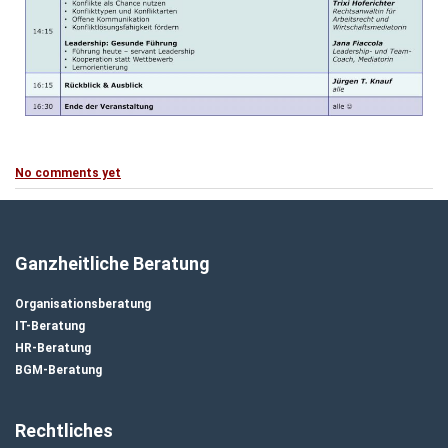
No comments yet
Ganzheitliche Beratung
Organisationsberatung
IT-Beratung
HR-Beratung
BGM-Beratung
Rechtliches