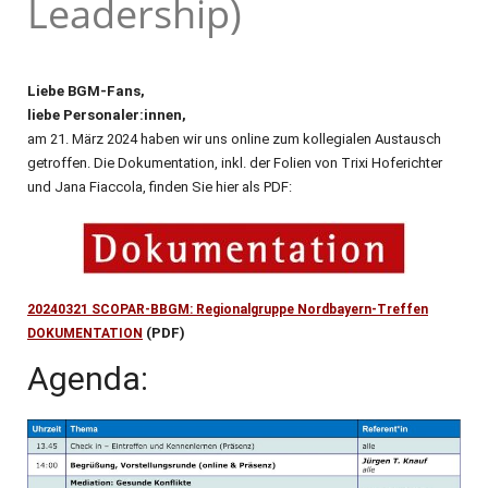
Leadership)
Liebe BGM-Fans,
liebe Personaler:innen,
am 21. März 2024 haben wir uns online zum kollegialen Austausch
getroffen. Die Dokumentation, inkl. der Folien von Trixi Hoferichter
und Jana Fiaccola, finden Sie hier als PDF:
20240321 SCOPAR-BBGM: Regionalgruppe Nordbayern-Treffen
(PDF)
DOKUMENTATION
Agenda: