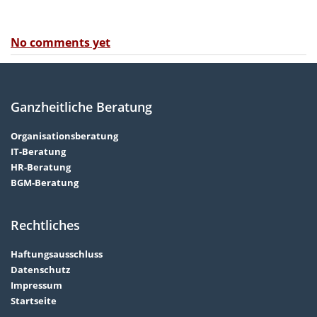
No comments yet
Ganzheitliche Beratung
Organisationsberatung
IT-Beratung
HR-Beratung
BGM-Beratung
Rechtliches
Haftungsausschluss
Datenschutz
Impressum
Startseite