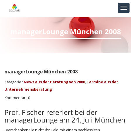
managerLounge München 2008
managerLounge München 2008
Kategorie :
News aus der Beratung von 2008
,
Termine aus der
Unternehmensberatung
Kommentar : 0
Prof. Fischer referiert bei der
managerLounge am 24. Juli München
„Verschenken Sie nicht Ihr Geld mit einem nachlässigen