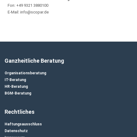
Fon: +49 9321 3880100
E-Mail: info@scopar.de
Ganzheitliche Beratung
Organisationsberatung
IT-Beratung
HR-Beratung
BGM-Beratung
Rechtliches
Haftungsausschluss
Datenschutz