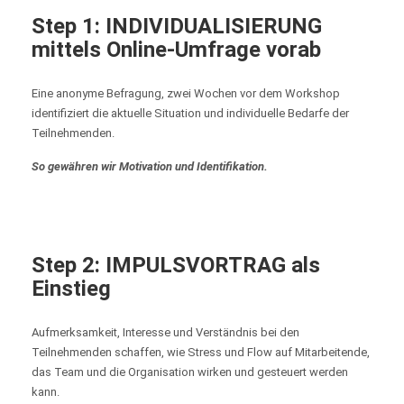
Step
1: INDIVIDUALISIERUNG
mittels Online-Umfrage vorab
Eine anonyme Befragung, zwei Wochen vor dem Workshop
identifiziert die aktuelle Situation und individuelle Bedarfe der
Teilnehmenden.
So gewähren wir Motivation und Identifikation.
Step
2: IMPULSVORTRAG als
Einstieg
Aufmerksamkeit, Interesse und Verständnis bei den
Teilnehmenden schaffen, wie Stress und Flow auf Mitarbeitende,
das Team und die Organisation wirken und gesteuert werden
kann.