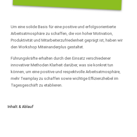
Um eine solide Basis für eine positive und erfolgsorientierte
Arbeitsatmosphäre zu schaffen, die von hoher Motivation,
Produktivität und Mitarbeiterzufriedenheit geprägt ist, haben wir
den Workshop Miteinanderplus gestaltet.
Führungskräfte erhalten durch den Einsatz verschiedener
innovativer Methoden Klarheit darüber, was sie konkret tun
können, um eine positive und respektvolle Arbeitsatmosphäre,
mehr Teamplay zu schaffen sowie wichtige Effizienzhebel im
Tagesgeschäft zu etablieren.
Inhalt & Ablauf