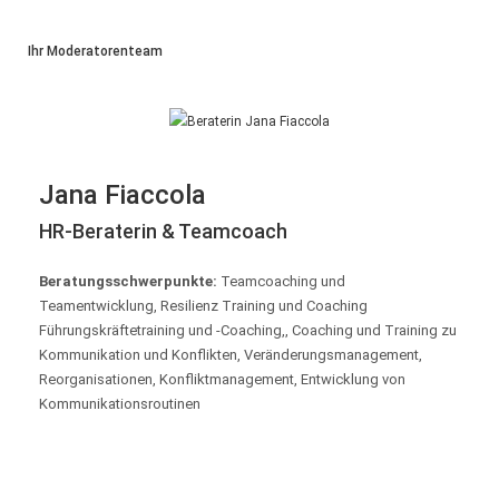
Ihr Moderatorenteam
Jana Fiaccola
HR-Beraterin & Teamcoach
Beratungsschwerpunkte:
Teamcoaching und
Teamentwicklung, Resilienz Training und Coaching
Führungskräftetraining und -Coaching,, Coaching und Training zu
Kommunikation und Konflikten, Veränderungsmanagement,
Reorganisationen, Konfliktmanagement, Entwicklung von
Kommunikationsroutinen