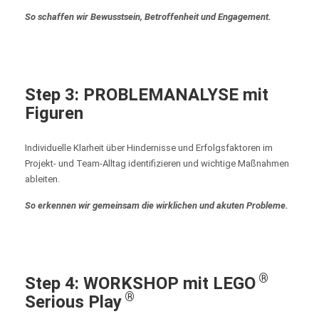
So schaffen wir Bewusstsein, Betroffenheit und Engagement.
Step
3: PROBLEMANALYSE mit
Figuren
Individuelle Klarheit über Hindernisse und Erfolgsfaktoren im
Projekt- und Team-Alltag identifizieren und wichtige Maßnahmen
ableiten.
So erkennen wir gemeinsam die wirklichen und akuten Probleme.
®
Step
4: WORKSHOP mit
LEGO
®
Serious Play