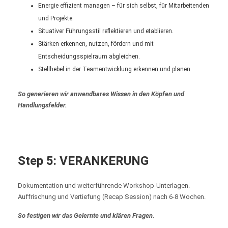
Energie effizient managen – für sich selbst, für Mitarbeitenden
und Projekte.
Situativer Führungsstil reflektieren und etablieren.
Stärken erkennen, nutzen, fördern und mit
Entscheidungsspielraum abgleichen.
Stellhebel in der Teamentwicklung erkennen und planen.
S
o generieren wir anwendbares Wissen in den Köpfen und
Handlungsfelder.
Step
5: VERANKERUNG
Dokumentation und weiterführende Workshop-Unterlagen.
Auffrischung und Vertiefung (Recap Session) nach 6-8 Wochen.
So festigen wir das Gelernte und klären Fragen.