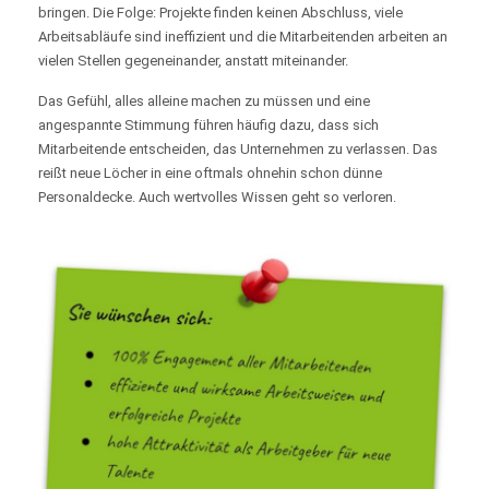
bringen. Die Folge: Projekte finden keinen Abschluss, viele
Arbeitsabläufe sind ineffizient und die Mitarbeitenden arbeiten an
vielen Stellen gegeneinander, anstatt miteinander.
Das Gefühl, alles alleine machen zu müssen und eine
angespannte Stimmung führen häufig dazu, dass sich
Mitarbeitende entscheiden, das Unternehmen zu verlassen. Das
reißt neue Löcher in eine oftmals ohnehin schon dünne
Personaldecke. Auch wertvolles Wissen geht so verloren.