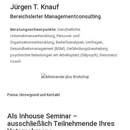
Jürgen T. Knauf
Bereichsleiter Managementconsulting
Beratungsschwerpunkte:
Ganzheitliche
Unternehmensentwicklung, Personal- und
Organisationsentwicklung, Bedarfsanalysen, Umfragen,
Gesundheitsmanagement (BGM), Gefährdungsbeurteilung
psychischer Belastungen am Arbeitsplatz (GBpsych), Resonanz-
Coach
Preise, Hintergrund und Kontakt
Als Inhouse Seminar –
ausschließlich Teilnehmende Ihres