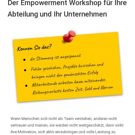
Der Empowerment Workshop für Ihre
Abteilung und Ihr Unternehmen
Wenn Menschen sich nicht als Team verstehen, anderen nicht
vertrauen und meinen, sie werden nicht wertgeschätzt, dann sinkt
ihre Motivation, sich aktiv einzubringen und volle Leistung zu